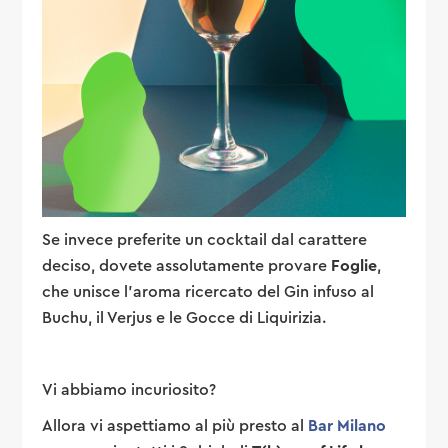
Se invece preferite un cocktail dal carattere
deciso, dovete assolutamente provare
Foglie
,
che unisce l’aroma ricercato del Gin infuso al
Buchu, il Verjus e le Gocce di Liquirizia.
Vi abbiamo incuriosito?
Allora vi aspettiamo al più presto al
Bar Milano