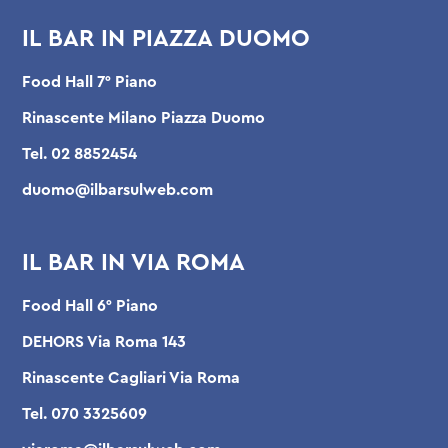
IL BAR IN PIAZZA DUOMO
Food Hall 7° Piano
Rinascente Milano Piazza Duomo
Tel.
02 8852454
duomo@ilbarsulweb.com
IL BAR IN VIA ROMA
Food Hall 6° Piano
DEHORS Via Roma 143
Rinascente Cagliari Via Roma
Tel.
070 3325609