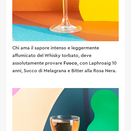
Chi ama il sapore intenso e leggermente
affumicato del Whisky torbato, deve
assolutamente provare
Fuoco
, con Laphroaig 10
anni, Succo di Melagrana e Bitter alla Rosa Nera.