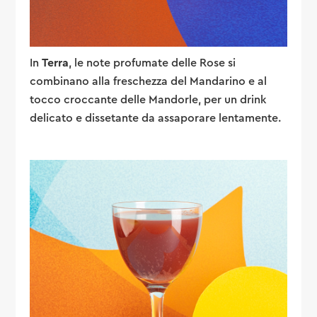
In
Terra
, le note profumate delle Rose si
combinano alla freschezza del Mandarino e al
tocco croccante delle Mandorle, per un drink
delicato e dissetante da assaporare lentamente.