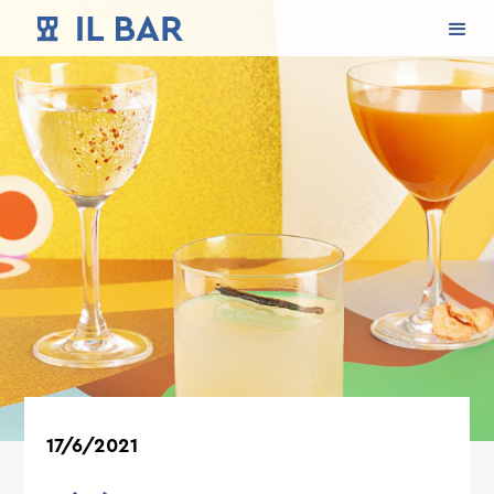
17/6/2021