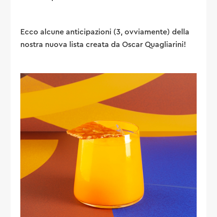
Ecco alcune anticipazioni (3, ovviamente) della
nostra nuova lista creata da Oscar Quagliarini!