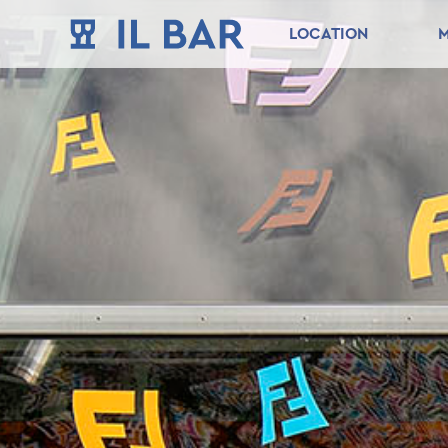
LOCATION